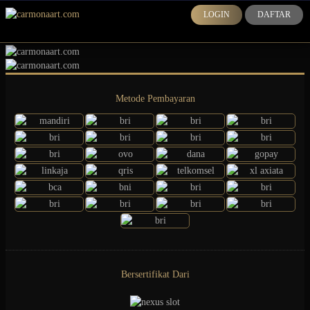
LOGIN
DAFTAR
Metode Pembayaran
Bersertifikat Dari