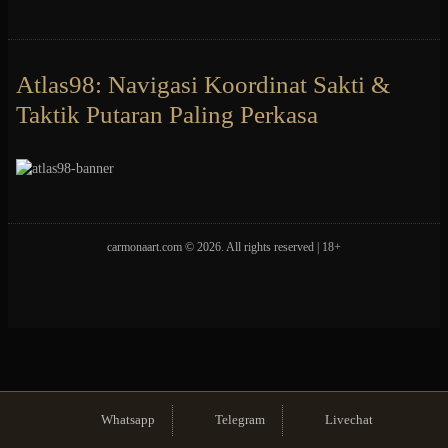
Atlas98: Navigasi Koordinat Sakti &
Taktik Putaran Paling Perkasa
carmonaart.com
© 2026. All rights reserved | 18+
Whatsapp
Telegram
Livechat